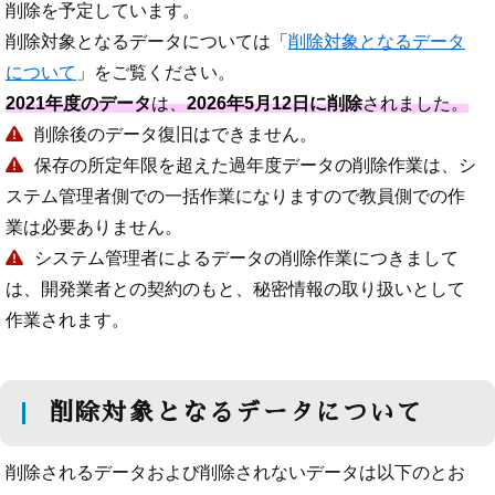
削除を予定しています。
削除対象となるデータについては「
削除対象となるデータ
について
」をご覧ください。
2021年度のデータ
は、
2026年5月12日に削除
されました。
削除後のデータ復旧はできません。
保存の所定年限を超えた過年度データの削除作業は、シ
ステム管理者側での一括作業になりますので教員側での作
業は必要ありません。
システム管理者によるデータの削除作業につきまして
は、開発業者との契約のもと、秘密情報の取り扱いとして
作業されます。
削除対象となるデータについて
削除されるデータおよび削除されないデータは以下のとお