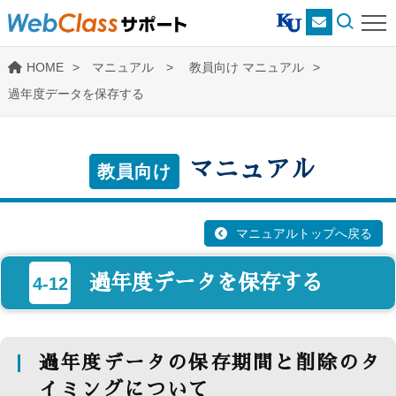
HOME
マニュアル >
教員向け マニュアル
過年度データを保存する
マニュアル
教員向け
マニュアルトップへ戻る
過年度データを保存する
4-12
過年度データの保存期間と削除のタ
イミングについて