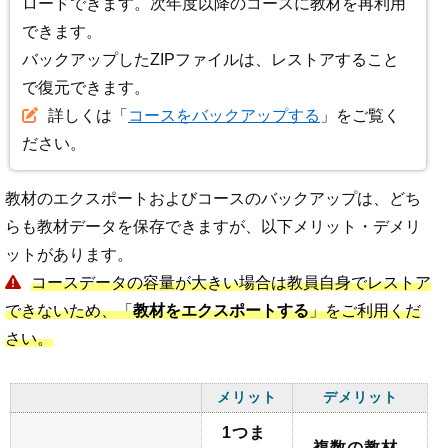
ロードできます。次年度以降のコースに教材を再利用
できます。
バックアップしたZIPファイルは、レストアすること
で復元できます。
詳しくは「
コースをバックアップする
」をご覧く
ださい。
教材のエクスポートおよびコースのバックアップは、どち
らも教材データを保存できますが、以下メリット・デメリ
ットがあります。
コースデータの容量が大きい場合は教員自身でレストア
できないため、「
教材をエクスポートする
」をご利用くだ
さい。
メリット
デメリット
1つま
複数の教材