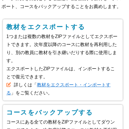
ポート、コースをバックアップすることをお薦めします。
教材をエクスポートする
1つまたは複数の教材をZIPファイルとしてエクスポー
トできます。次年度以降のコースに教材を再利用した
り、別の教員に教材を引き継いだりする際に使用しま
す。
エクスポートしたZIPファイルは、インポートするこ
とで復元できます。
詳しくは「
教材をエクスポート・インポートす
る
」をご覧ください。
コースをバックアップする
コースにある全ての教材をZIPファイルとしてダウン